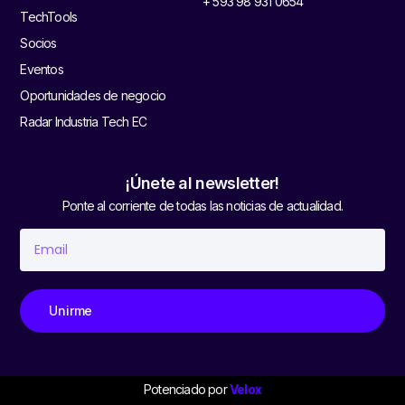
+ 593 98 931 0654
TechTools
Socios
Eventos
Oportunidades de negocio
Radar Industria Tech EC
¡Únete al newsletter!
Ponte al corriente de todas las noticias de actualidad.
Unirme
Potenciado por
Velox