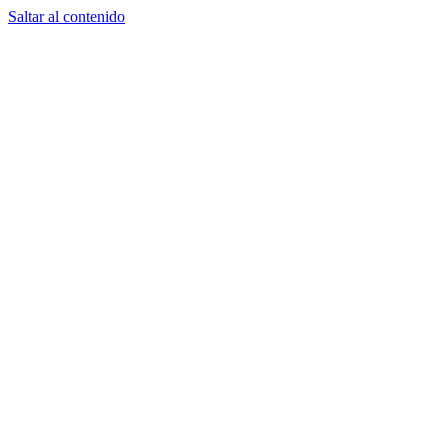
Saltar al contenido