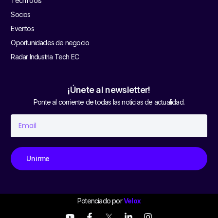
TechTools
Socios
Eventos
Oportunidades de negocio
Radar Industria Tech EC
¡Únete al newsletter!
Ponte al corriente de todas las noticias de actualidad.
Unirme
Potenciado por
Velox