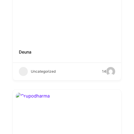
Deuna
Uncategorized
14