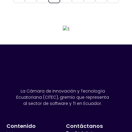
SPONSORS 2026
La Cámara de Innovación y Tecnología
Ecuatoriana (CITEC), gremio que representa
al sector de software y TI en Ecuador.
Contenido
Contáctanos