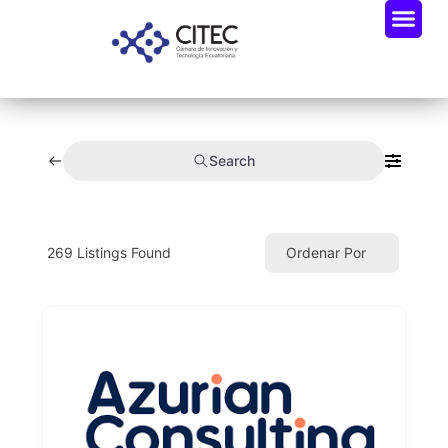
Search
269
Listings Found
Ordenar Por