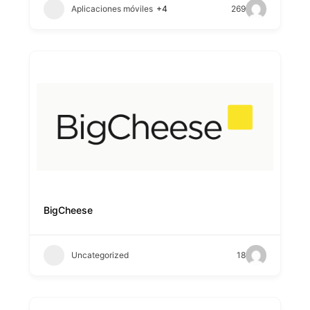
Aplicaciones móviles
+4
269
BigCheese
Uncategorized
18