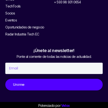
+ 593 98 931 0654
TechTools
Socios
Eventos
Oportunidades de negocio
Radar Industria Tech EC
¡Únete al newsletter!
Ponte al corriente de todas las noticias de actualidad.
Unirme
Potenciado por
Velox