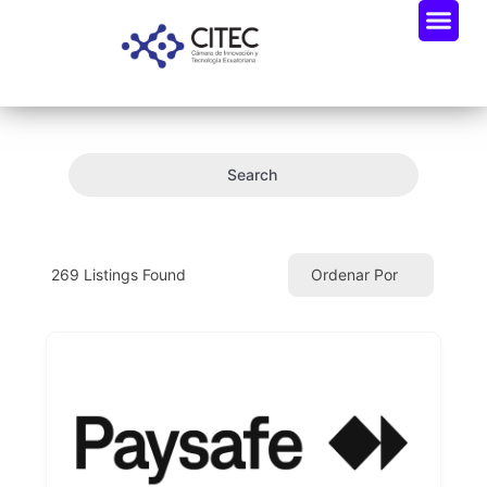
Search
269
Listings Found
Ordenar Por