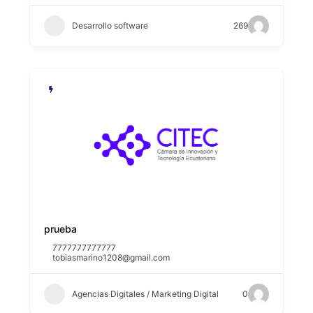
Desarrollo software
269
prueba
7777777777777
tobiasmarino1208@gmail.com
Agencias Digitales / Marketing Digital
0