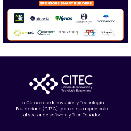
La Cámara de Innovación y Tecnología
Ecuatoriana (CITEC), gremio que representa
al sector de software y TI en Ecuador.