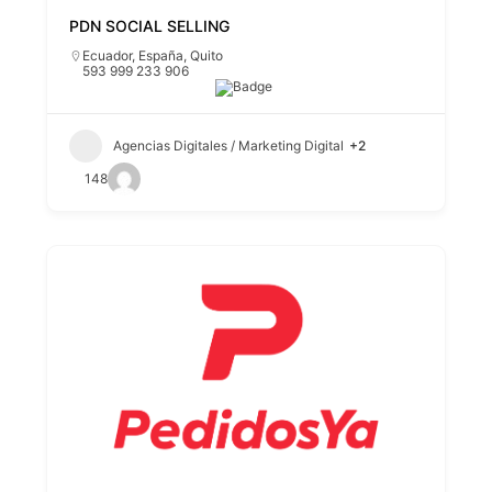
PDN SOCIAL SELLING
Ecuador
,
España
,
Quito
593 999 233 906
Agencias Digitales / Marketing Digital
+2
148