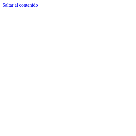
Saltar al contenido