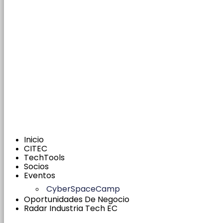
Inicio
CITEC
TechTools
Socios
Eventos
CyberSpaceCamp
Oportunidades De Negocio
Radar Industria Tech EC