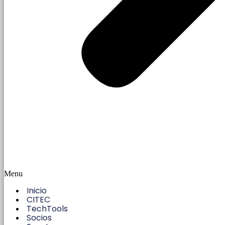
Menu
Inicio
CITEC
TechTools
Socios