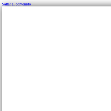
Saltar al contenido