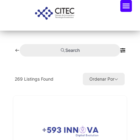
Search
269
Listings Found
Ordenar Por