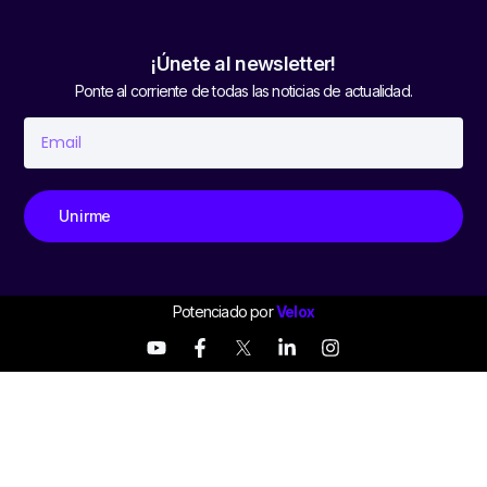
¡Únete al newsletter!
Ponte al corriente de todas las noticias de actualidad.
Unirme
Potenciado por
Velox